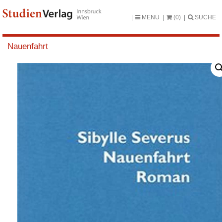
MENU
(0)
SUCHE
Nauenfahrt