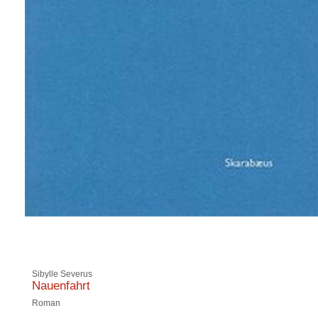
Sibylle Severus
Nauenfahrt
Roman