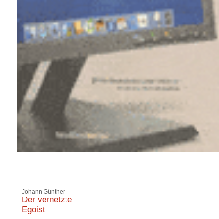
Johann Günther
Der vernetzte
Egoist