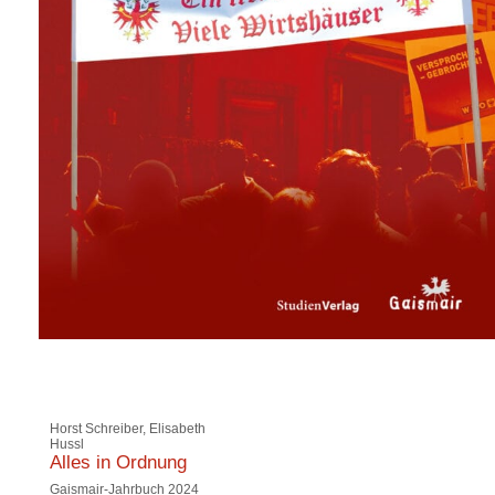
Horst Schreiber, Elisabeth
Hussl
Alles in Ordnung
Gaismair-Jahrbuch 2024