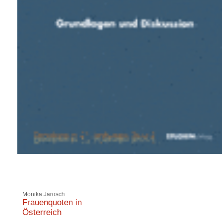
Monika Jarosch
Frauenquoten in
Österreich