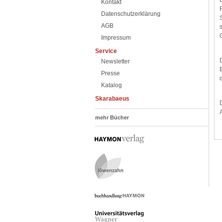
Kontakt
Datenschutzerklärung
AGB
Impressum
Service
Newsletter
Presse
Katalog
Skarabaeus
mehr Bücher