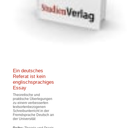
Ein deutsches
Referat ist kein
englischsprachiges
Essay
Theoretische und
praktische Überlegungen
zu einem verbesserten
textsortenbezogenen
Schreibunterricht in der
Fremdsprache Deutsch an
der Universität