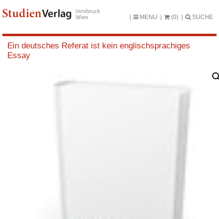
MENU
(0)
SUCHE
Ein deutsches Referat ist kein englischsprachiges
Essay