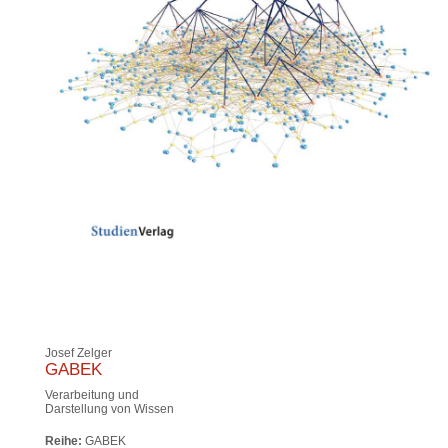
Josef Zelger
GABEK
Verarbeitung und
Darstellung von Wissen
Reihe:
GABEK