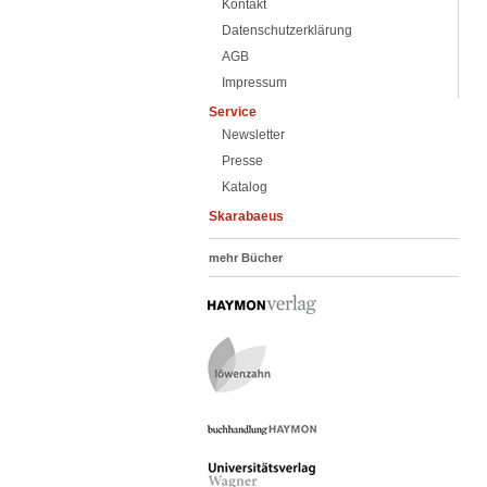
Kontakt
Datenschutzerklärung
AGB
Impressum
Service
Newsletter
Presse
Katalog
Skarabaeus
mehr Bücher