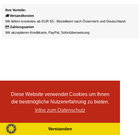
Ihre Vorteile:
Versandkosten
Wir liefern kostenlos ab EUR 50,- Bestellwert nach Österreich und Deutschland.
Zahlungsarten
Wir akzeptieren Kreditkarte, PayPal, Sofortüberweisung
Diese Website verwendet Cookies um Ihnen
die bestmögliche Nutzererfahrung zu bieten.
Infos zum Datenschutz
Verstanden