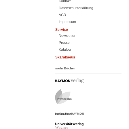
Kontakt
Datenschutzerklärung
AGB
Impressum
Service
Newsletter
Presse
Katalog
Skarabaeus
mehr Bücher