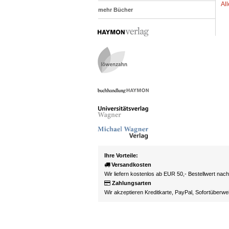
Al
mehr Bücher
Ihre Vorteile:
Versandkosten
Wir liefern kostenlos ab EUR 50,- Bestellwert nac
Zahlungsarten
Wir akzeptieren Kreditkarte, PayPal, Sofortüberw