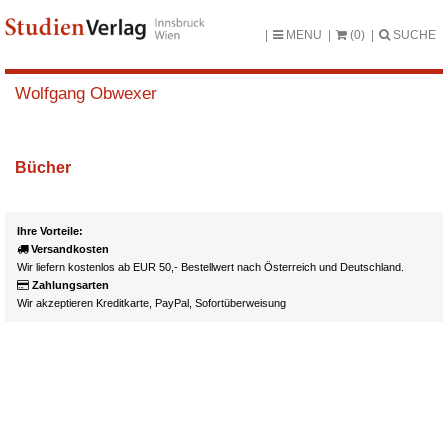
MENU
(0)
SUCHE
Wolfgang Obwexer
Bücher
Ihre Vorteile:
Versandkosten
Wir liefern kostenlos ab EUR 50,- Bestellwert nach Österreich und Deutschland.
Zahlungsarten
Wir akzeptieren Kreditkarte, PayPal, Sofortüberweisung