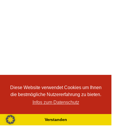
Diese Website verwendet Cookies um Ihnen
die bestmögliche Nutzererfahrung zu bieten.
Infos zum Datenschutz
Verstanden