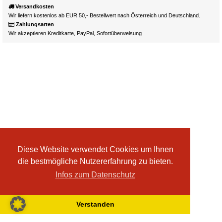
Versandkosten
Wir liefern kostenlos ab EUR 50,- Bestellwert nach Österreich und Deutschland.
Zahlungsarten
Wir akzeptieren Kreditkarte, PayPal, Sofortüberweisung
Diese Website verwendet Cookies um Ihnen
die bestmögliche Nutzererfahrung zu bieten.
Infos zum Datenschutz
Verstanden