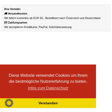
Ihre Vorteile:
Versandkosten
Wir liefern kostenlos ab EUR 50,- Bestellwert nach Österreich und Deutschland.
Zahlungsarten
Wir akzeptieren Kreditkarte, PayPal, Sofortüberweisung
Diese Website verwendet Cookies um Ihnen
die bestmögliche Nutzererfahrung zu bieten.
Infos zum Datenschutz
Verstanden