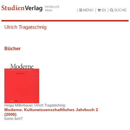
MENU
(0)
SUCHE
Ulrich Tragatschnig
Bücher
Helga Mitterbauer, Ulrich Tragatschnig:
Moderne. Kulturwissenschaftliches Jahrbuch 2
(2006)
Iconic turn?