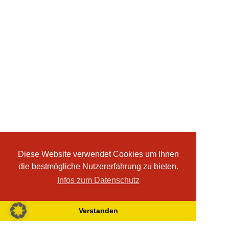
Diese Website verwendet Cookies um Ihnen
die bestmögliche Nutzererfahrung zu bieten.
Infos zum Datenschutz
Verstanden