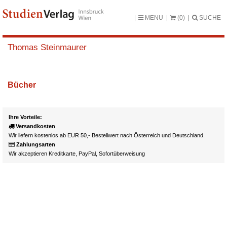
MENU
(0)
SUCHE
Thomas Steinmaurer
Bücher
Ihre Vorteile:
Versandkosten
Wir liefern kostenlos ab EUR 50,- Bestellwert nach Österreich und Deutschland.
Zahlungsarten
Wir akzeptieren Kreditkarte, PayPal, Sofortüberweisung