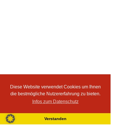
Diese Website verwendet Cookies um Ihnen
die bestmögliche Nutzererfahrung zu bieten.
Infos zum Datenschutz
Verstanden