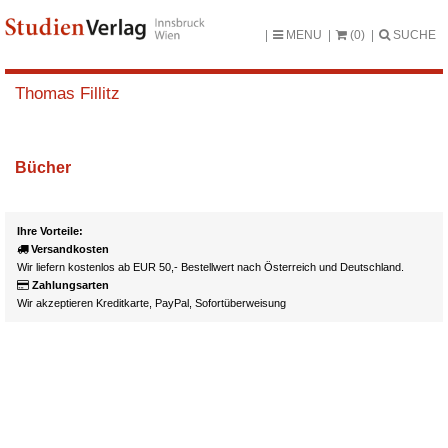
MENU
(0)
SUCHE
Thomas Fillitz
Bücher
Ihre Vorteile:
Versandkosten
Wir liefern kostenlos ab EUR 50,- Bestellwert nach Österreich und Deutschland.
Zahlungsarten
Wir akzeptieren Kreditkarte, PayPal, Sofortüberweisung