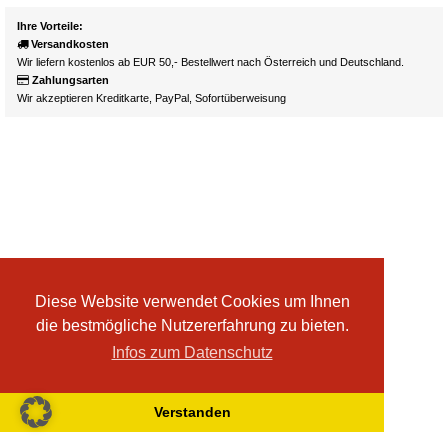
Ihre Vorteile:
Versandkosten
Wir liefern kostenlos ab EUR 50,- Bestellwert nach Österreich und Deutschland.
Zahlungsarten
Wir akzeptieren Kreditkarte, PayPal, Sofortüberweisung
Diese Website verwendet Cookies um Ihnen
die bestmögliche Nutzererfahrung zu bieten.
Infos zum Datenschutz
Verstanden