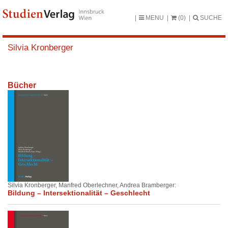
MENU
(0)
SUCHE
Silvia Kronberger
Bücher
Silvia Kronberger, Manfred Oberlechner, Andrea Bramberger:
Bildung – Intersektionalität – Geschlecht