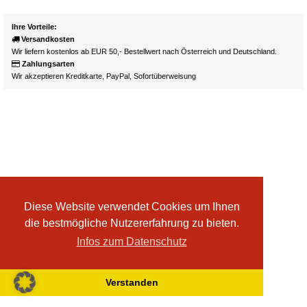
Ihre Vorteile:
Versandkosten
Wir liefern kostenlos ab EUR 50,- Bestellwert nach Österreich und Deutschland.
Zahlungsarten
Wir akzeptieren Kreditkarte, PayPal, Sofortüberweisung
Diese Website verwendet Cookies um Ihnen
die bestmögliche Nutzererfahrung zu bieten.
Infos zum Datenschutz
Verstanden