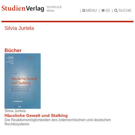
MENU
(0)
SUCHE
Silvia Jurtela
Bücher
Silvia Jurtela:
Häusliche Gewalt und Stalking
Die Reaktionsmöglichkeiten des österreichischen und deutschen
Rechtssystems