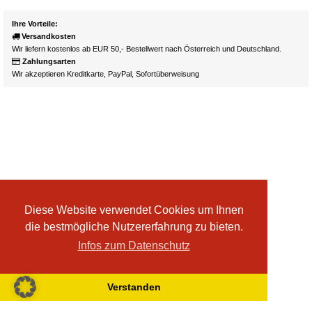
Ihre Vorteile:
Versandkosten
Wir liefern kostenlos ab EUR 50,- Bestellwert nach Österreich und Deutschland.
Zahlungsarten
Wir akzeptieren Kreditkarte, PayPal, Sofortüberweisung
Diese Website verwendet Cookies um Ihnen
die bestmögliche Nutzererfahrung zu bieten.
Infos zum Datenschutz
Verstanden