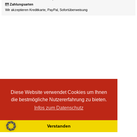
Zahlungsarten
Wir akzeptieren Kreditkarte, PayPal, Sofortüberweisung
Diese Website verwendet Cookies um Ihnen
die bestmögliche Nutzererfahrung zu bieten.
Infos zum Datenschutz
Verstanden