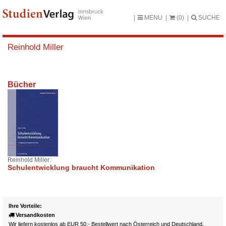
MENU
(0)
SUCHE
Reinhold Miller
Bücher
Reinhold Miller:
Schulentwicklung braucht Kommunikation
Ihre Vorteile:
Versandkosten
Wir liefern kostenlos ab EUR 50,- Bestellwert nach Österreich und Deutschland.