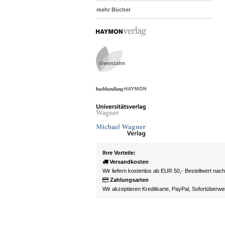
mehr Bücher
Ihre Vorteile:
Versandkosten
Wir liefern kostenlos ab EUR 50,- Bestellwert nac
Zahlungsarten
Wir akzeptieren Kreditkarte, PayPal, Sofortüberw