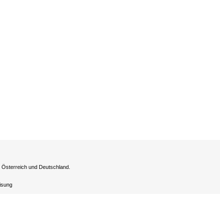
h Österreich und Deutschland.
eisung