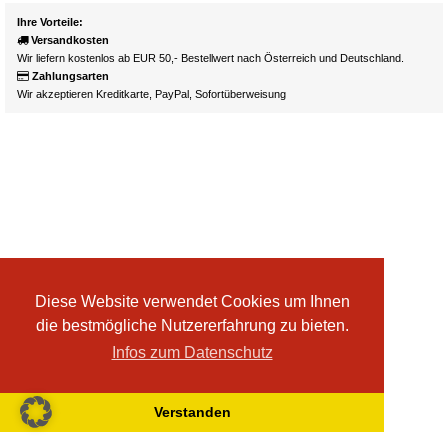
Ihre Vorteile:
Versandkosten
Wir liefern kostenlos ab EUR 50,- Bestellwert nach Österreich und Deutschland.
Zahlungsarten
Wir akzeptieren Kreditkarte, PayPal, Sofortüberweisung
Diese Website verwendet Cookies um Ihnen
die bestmögliche Nutzererfahrung zu bieten.
Infos zum Datenschutz
Verstanden