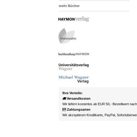
mehr Bücher
Ihre Vorteile:
Versandkosten
Wir liefern kostenlos ab EUR 50,- Bestellwert nac
Zahlungsarten
Wir akzeptieren Kreditkarte, PayPal, Sofortüberw