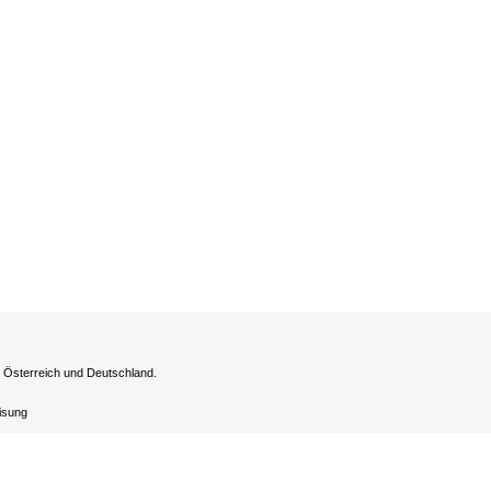
h Österreich und Deutschland.
eisung