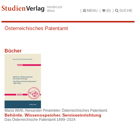
MENU
(0)
SUCHE
Österreichisches Patentamt
Bücher
Maria Wirth, Alexander Pinwinkler, Österreichisches Patentamt:
Behörde. Wissensspeicher. Serviceeinrichtung
Das Österreichische Patentamt 1899–2024