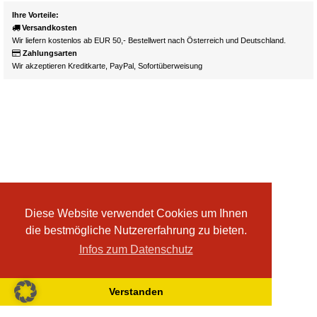
Ihre Vorteile:
Versandkosten
Wir liefern kostenlos ab EUR 50,- Bestellwert nach Österreich und Deutschland.
Zahlungsarten
Wir akzeptieren Kreditkarte, PayPal, Sofortüberweisung
Diese Website verwendet Cookies um Ihnen
die bestmögliche Nutzererfahrung zu bieten.
Infos zum Datenschutz
Verstanden