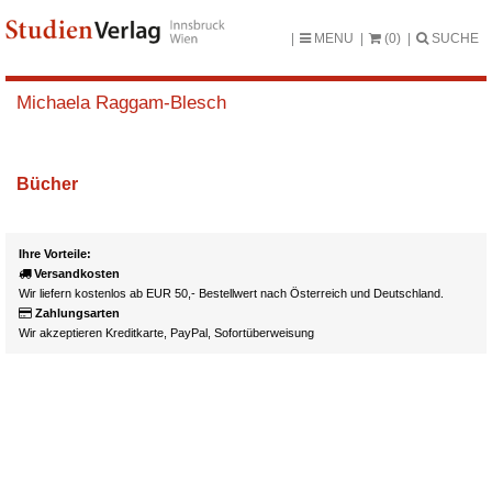
MENU
(0)
SUCHE
Michaela Raggam-Blesch
Bücher
Ihre Vorteile:
Versandkosten
Wir liefern kostenlos ab EUR 50,- Bestellwert nach Österreich und Deutschland.
Zahlungsarten
Wir akzeptieren Kreditkarte, PayPal, Sofortüberweisung