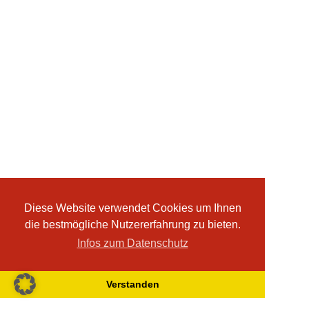
Diese Website verwendet Cookies um Ihnen
die bestmögliche Nutzererfahrung zu bieten.
Infos zum Datenschutz
Verstanden