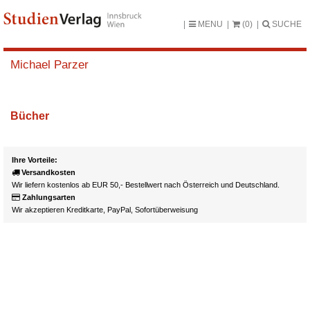
MENU
(0)
SUCHE
Michael Parzer
Bücher
Ihre Vorteile:
Versandkosten
Wir liefern kostenlos ab EUR 50,- Bestellwert nach Österreich und Deutschland.
Zahlungsarten
Wir akzeptieren Kreditkarte, PayPal, Sofortüberweisung