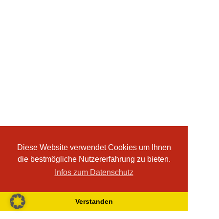
Diese Website verwendet Cookies um Ihnen
die bestmögliche Nutzererfahrung zu bieten.
Infos zum Datenschutz
Verstanden