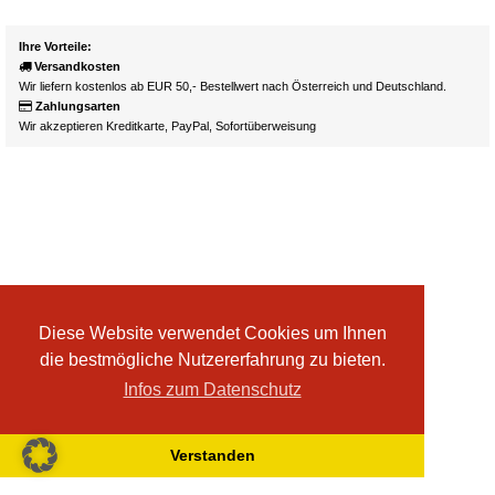
Ihre Vorteile:
Versandkosten
Wir liefern kostenlos ab EUR 50,- Bestellwert nach Österreich und Deutschland.
Zahlungsarten
Wir akzeptieren Kreditkarte, PayPal, Sofortüberweisung
Diese Website verwendet Cookies um Ihnen
die bestmögliche Nutzererfahrung zu bieten.
Infos zum Datenschutz
Verstanden