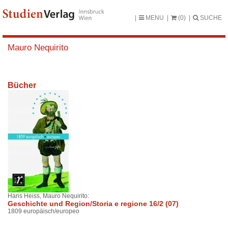
MENU
(0)
SUCHE
Mauro Nequirito
Bücher
Hans Heiss, Mauro Nequirito:
Geschichte und Region/Storia e regione 16/2 (07)
1809 europäisch/europeo