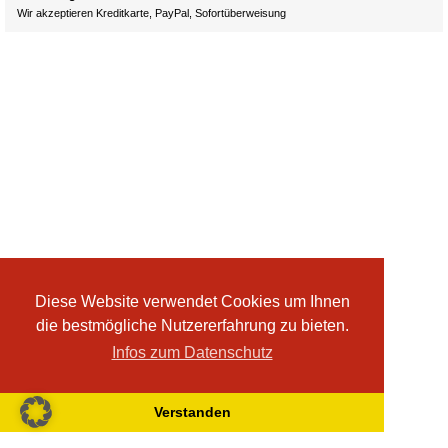
Wir akzeptieren Kreditkarte, PayPal, Sofortüberweisung
Diese Website verwendet Cookies um Ihnen
die bestmögliche Nutzererfahrung zu bieten.
Infos zum Datenschutz
Verstanden