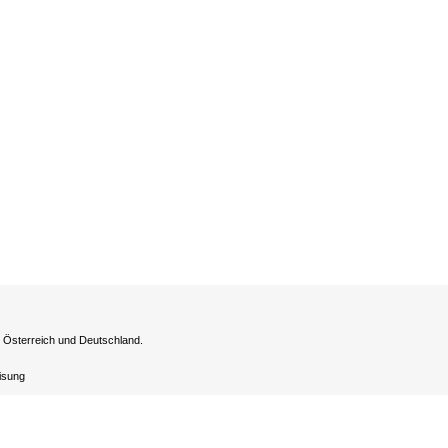
h Österreich und Deutschland.
eisung