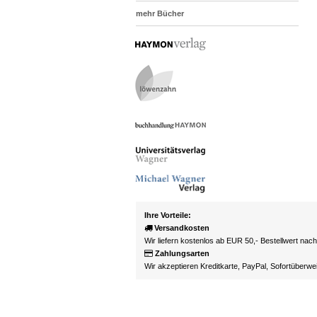
mehr Bücher
Ihre Vorteile:
Versandkosten
Wir liefern kostenlos ab EUR 50,- Bestellwert nac
Zahlungsarten
Wir akzeptieren Kreditkarte, PayPal, Sofortüberw