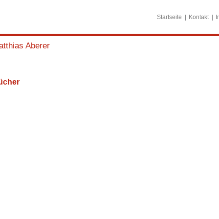
Startseite
Kontakt
I
tthias Aberer
ücher