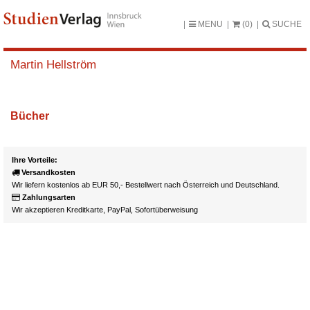
MENU
(0)
SUCHE
Martin Hellström
Bücher
Ihre Vorteile:
Versandkosten
Wir liefern kostenlos ab EUR 50,- Bestellwert nach Österreich und Deutschland.
Zahlungsarten
Wir akzeptieren Kreditkarte, PayPal, Sofortüberweisung