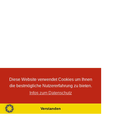
Diese Website verwendet Cookies um Ihnen
die bestmögliche Nutzererfahrung zu bieten.
Infos zum Datenschutz
Verstanden