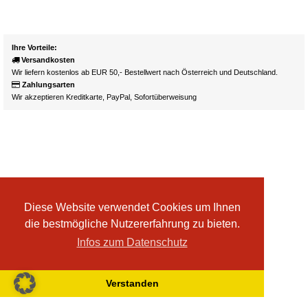
Ihre Vorteile:
Versandkosten
Wir liefern kostenlos ab EUR 50,- Bestellwert nach Österreich und Deutschland.
Zahlungsarten
Wir akzeptieren Kreditkarte, PayPal, Sofortüberweisung
Diese Website verwendet Cookies um Ihnen
die bestmögliche Nutzererfahrung zu bieten.
Infos zum Datenschutz
Verstanden