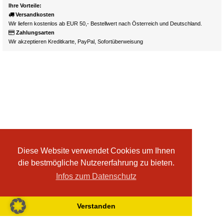
Ihre Vorteile:
Versandkosten
Wir liefern kostenlos ab EUR 50,- Bestellwert nach Österreich und Deutschland.
Zahlungsarten
Wir akzeptieren Kreditkarte, PayPal, Sofortüberweisung
Diese Website verwendet Cookies um Ihnen
die bestmögliche Nutzererfahrung zu bieten.
Infos zum Datenschutz
Verstanden