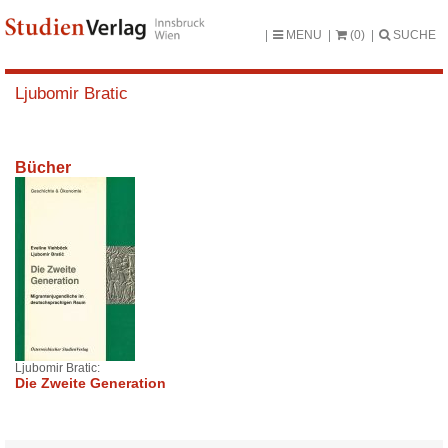
MENU
(0)
SUCHE
Ljubomir Bratic
Bücher
Ljubomir Bratic:
Die Zweite Generation