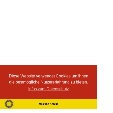
Diese Website verwendet Cookies um Ihnen
die bestmögliche Nutzererfahrung zu bieten.
Infos zum Datenschutz
Verstanden