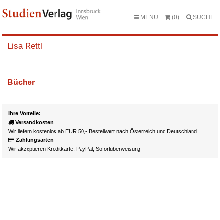
MENU
(0)
SUCHE
Lisa Rettl
Bücher
Ihre Vorteile:
Versandkosten
Wir liefern kostenlos ab EUR 50,- Bestellwert nach Österreich und Deutschland.
Zahlungsarten
Wir akzeptieren Kreditkarte, PayPal, Sofortüberweisung