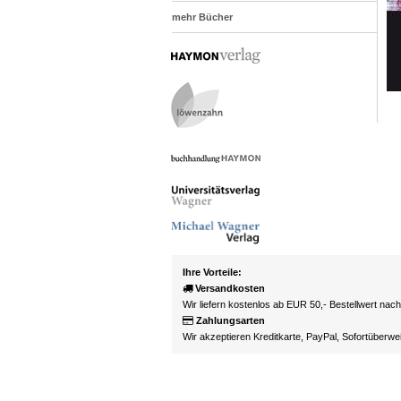
mehr Bücher
Ihre Vorteile:
Versandkosten
Wir liefern kostenlos ab EUR 50,- Bestellwert nac
Zahlungsarten
Wir akzeptieren Kreditkarte, PayPal, Sofortüberw