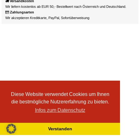
Versandkosten
Wir liefern kostenlos ab EUR 50,- Bestellwert nach Österreich und Deutschland.
Zahlungsarten
Wir akzeptieren Kreditkarte, PayPal, Sofortüberweisung
Diese Website verwendet Cookies um Ihnen
die bestmögliche Nutzererfahrung zu bieten.
Infos zum Datenschutz
Verstanden