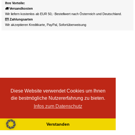
Ihre Vorteile:
Versandkosten
Wir liefern kostenlos ab EUR 50,- Bestellwert nach Österreich und Deutschland.
Zahlungsarten
Wir akzeptieren Kreditkarte, PayPal, Sofortüberweisung
Diese Website verwendet Cookies um Ihnen
die bestmögliche Nutzererfahrung zu bieten.
Infos zum Datenschutz
Verstanden