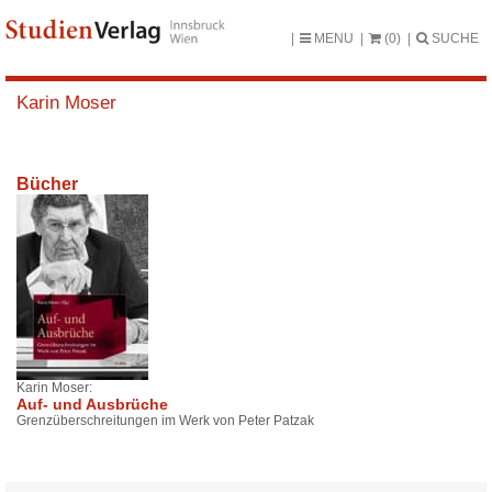
MENU
(0)
SUCHE
Karin Moser
Bücher
Karin Moser:
Auf- und Ausbrüche
Grenzüberschreitungen im Werk von Peter Patzak