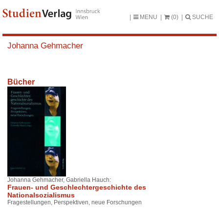
MENU
(0)
SUCHE
Johanna Gehmacher
Bücher
Johanna Gehmacher, Gabriella Hauch:
Frauen- und Geschlechtergeschichte des
Nationalsozialismus
Fragestellungen, Perspektiven, neue Forschungen