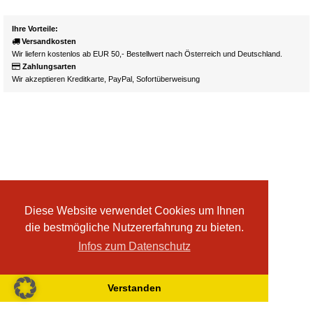
Ihre Vorteile:
Versandkosten
Wir liefern kostenlos ab EUR 50,- Bestellwert nach Österreich und Deutschland.
Zahlungsarten
Wir akzeptieren Kreditkarte, PayPal, Sofortüberweisung
Diese Website verwendet Cookies um Ihnen
die bestmögliche Nutzererfahrung zu bieten.
Infos zum Datenschutz
Verstanden