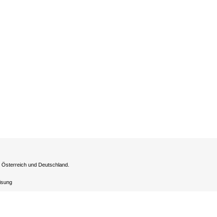
h Österreich und Deutschland.
eisung