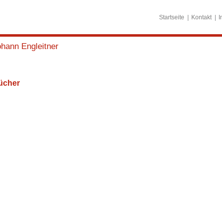
Startseite
Kontakt
I
hann Engleitner
ücher