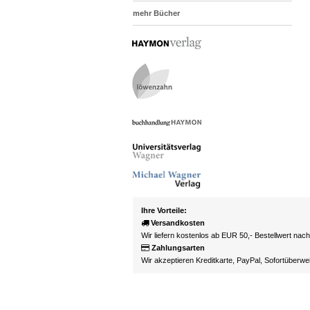
mehr Bücher
Ihre Vorteile:
Versandkosten
Wir liefern kostenlos ab EUR 50,- Bestellwert nac
Zahlungsarten
Wir akzeptieren Kreditkarte, PayPal, Sofortüberw