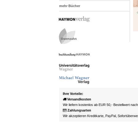
mehr Bücher
Ihre Vorteile:
Versandkosten
Wir liefern kostenlos ab EUR 50,- Bestellwert nac
Zahlungsarten
Wir akzeptieren Kreditkarte, PayPal, Sofortüberw