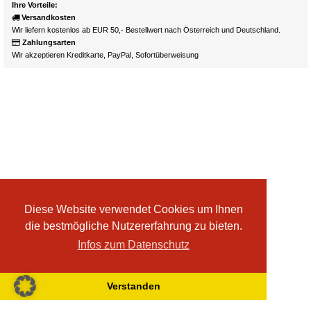
Ihre Vorteile:
Versandkosten
Wir liefern kostenlos ab EUR 50,- Bestellwert nach Österreich und Deutschland.
Zahlungsarten
Wir akzeptieren Kreditkarte, PayPal, Sofortüberweisung
Diese Website verwendet Cookies um Ihnen
die bestmögliche Nutzererfahrung zu bieten.
Infos zum Datenschutz
Verstanden