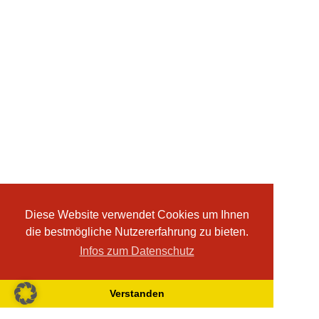
Diese Website verwendet Cookies um Ihnen
die bestmögliche Nutzererfahrung zu bieten.
Infos zum Datenschutz
Verstanden