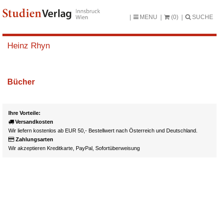
MENU
(0)
SUCHE
Heinz Rhyn
Bücher
Ihre Vorteile:
Versandkosten
Wir liefern kostenlos ab EUR 50,- Bestellwert nach Österreich und Deutschland.
Zahlungsarten
Wir akzeptieren Kreditkarte, PayPal, Sofortüberweisung