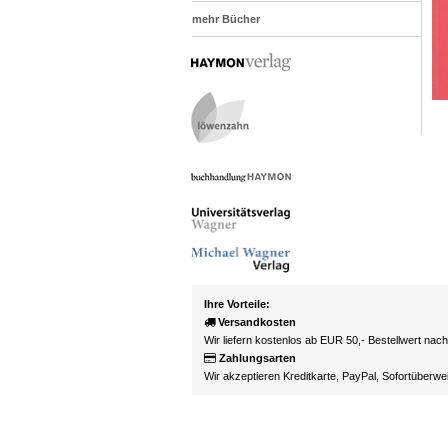
mehr Bücher
Ihre Vorteile:
Versandkosten
Wir liefern kostenlos ab EUR 50,- Bestellwert nac
Zahlungsarten
Wir akzeptieren Kreditkarte, PayPal, Sofortüberw