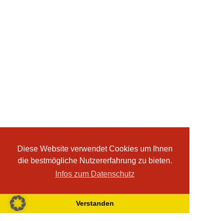
Diese Website verwendet Cookies um Ihnen
die bestmögliche Nutzererfahrung zu bieten.
Infos zum Datenschutz
Verstanden