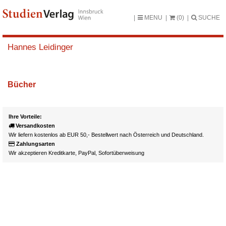
MENU
(0)
SUCHE
Hannes Leidinger
Bücher
Ihre Vorteile:
Versandkosten
Wir liefern kostenlos ab EUR 50,- Bestellwert nach Österreich und Deutschland.
Zahlungsarten
Wir akzeptieren Kreditkarte, PayPal, Sofortüberweisung