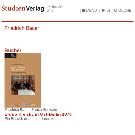
MENU
(0)
SUCHE
Friedrich Bauer
Bücher
Friedrich Bauer, Enrico Seewald:
Bruno Kreisky in Ost-Berlin 1978
Ein Besuch der besonderen Art