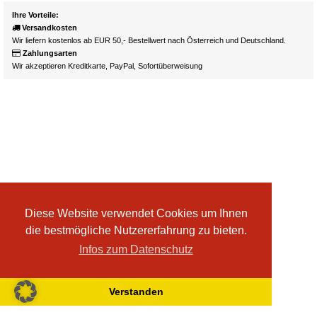
Ihre Vorteile:
Versandkosten
Wir liefern kostenlos ab EUR 50,- Bestellwert nach Österreich und Deutschland.
Zahlungsarten
Wir akzeptieren Kreditkarte, PayPal, Sofortüberweisung
Diese Website verwendet Cookies um Ihnen
die bestmögliche Nutzererfahrung zu bieten.
Infos zum Datenschutz
Verstanden