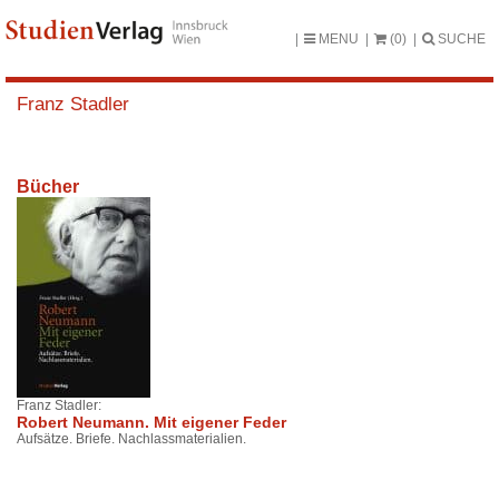
MENU
(0)
SUCHE
Franz Stadler
Bücher
Franz Stadler:
Robert Neumann. Mit eigener Feder
Aufsätze. Briefe. Nachlassmaterialien.