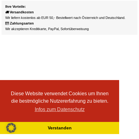
Ihre Vorteile:
Versandkosten
Wir liefern kostenlos ab EUR 50,- Bestellwert nach Österreich und Deutschland.
Zahlungsarten
Wir akzeptieren Kreditkarte, PayPal, Sofortüberweisung
Diese Website verwendet Cookies um Ihnen
die bestmögliche Nutzererfahrung zu bieten.
Infos zum Datenschutz
Verstanden