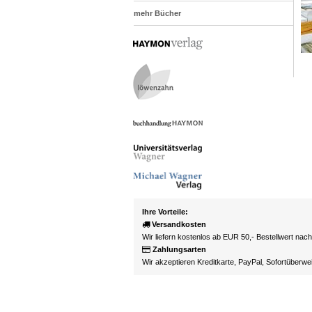
mehr Bücher
Ihre Vorteile:
Versandkosten
Wir liefern kostenlos ab EUR 50,- Bestellwert nac
Zahlungsarten
Wir akzeptieren Kreditkarte, PayPal, Sofortüberw