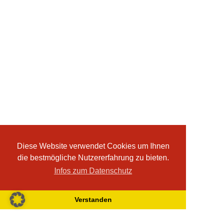
Diese Website verwendet Cookies um Ihnen
die bestmögliche Nutzererfahrung zu bieten.
Infos zum Datenschutz
Verstanden