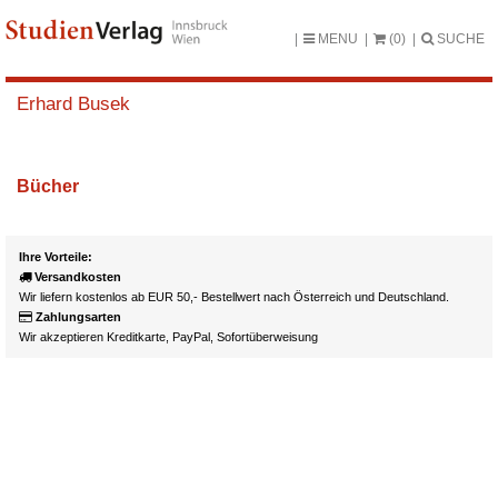
MENU
(0)
SUCHE
Erhard Busek
Bücher
Ihre Vorteile:
Versandkosten
Wir liefern kostenlos ab EUR 50,- Bestellwert nach Österreich und Deutschland.
Zahlungsarten
Wir akzeptieren Kreditkarte, PayPal, Sofortüberweisung