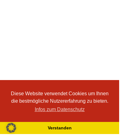
Diese Website verwendet Cookies um Ihnen
die bestmögliche Nutzererfahrung zu bieten.
Infos zum Datenschutz
Verstanden