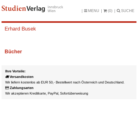
MENU
(0)
SUCHE
Erhard Busek
Bücher
Ihre Vorteile:
Versandkosten
Wir liefern kostenlos ab EUR 50,- Bestellwert nach Österreich und Deutschland.
Zahlungsarten
Wir akzeptieren Kreditkarte, PayPal, Sofortüberweisung