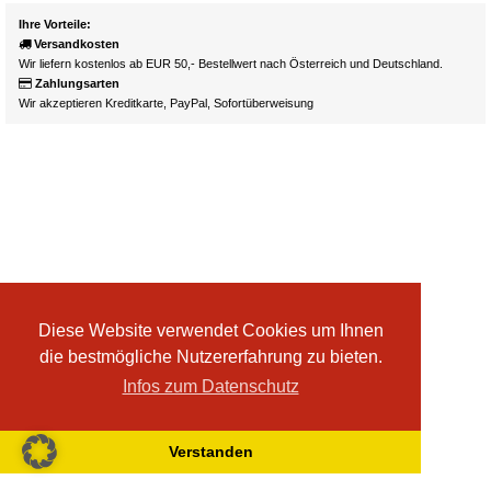
Ihre Vorteile:
Versandkosten
Wir liefern kostenlos ab EUR 50,- Bestellwert nach Österreich und Deutschland.
Zahlungsarten
Wir akzeptieren Kreditkarte, PayPal, Sofortüberweisung
Diese Website verwendet Cookies um Ihnen
die bestmögliche Nutzererfahrung zu bieten.
Infos zum Datenschutz
Verstanden